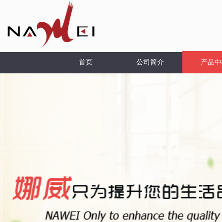
首页
公司简介
产品中