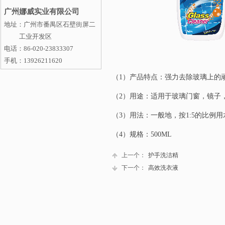
广州娜威实业有限公司
地址：
广州市番禺区石壁街屏二
工业开发区
电话：86-020-23833307
手机：
13926211620
（1）产品特点：强力去除玻璃上的
（2）用途：适用于玻璃门窗，镜子
（3）用法：一般地，按1:5的比
（4）规格：500ML
上一个：
护手洗洁精
下一个：
高效洗衣液