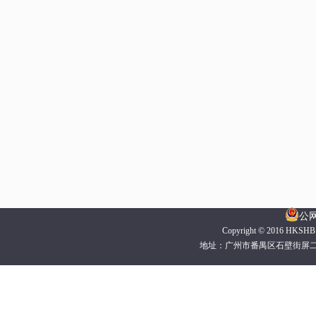
公网
Copyright © 2016 H
地址：
广州市番禺区石壁街屏